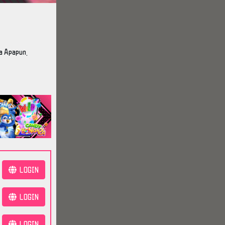
la Apapun.
LOGIN
LOGIN
LOGIN