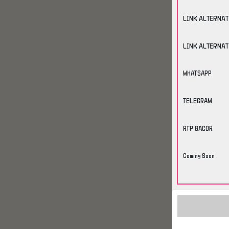
LINK ALTERNAT
LINK ALTERNAT
WHATSAPP
TELEGRAM
RTP GACOR
Coming Soon